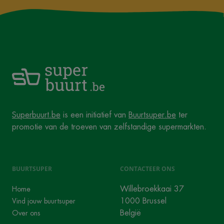
Superbuurt.be
is een initiatief van
Buurtsuper.be
ter
promotie van de troeven van zelfstandige supermarkten.
BUURTSUPER
CONTACTEER ONS
Willebroekkaai 37
Home
1000 Brussel
Vind jouw buurtsuper
België
Over ons