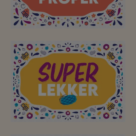
fantastische winkel!