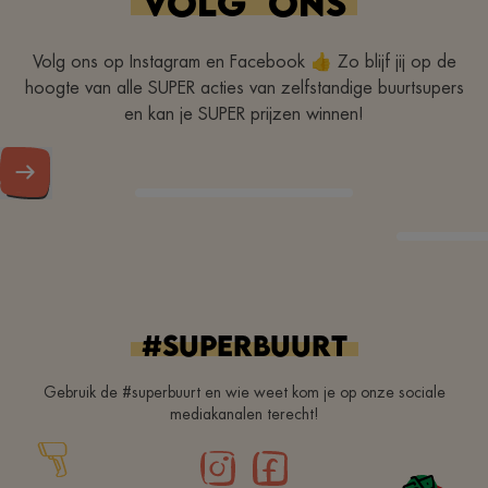
VOLG
ONS
Volg ons op Instagram en Facebook 👍 Zo blijf jij op de
hoogte van alle SUPER acties van zelfstandige buurtsupers
en kan je SUPER prijzen winnen!
#superbuurt
Gebruik de #superbuurt en wie weet kom je op onze sociale
mediakanalen terecht!