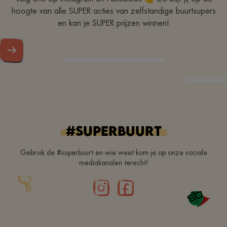
hoogte van alle SUPER acties van zelfstandige buurtsupers
en kan je SUPER prijzen winnen!
#superbuurt
Gebruik de #superbuurt en wie weet kom je op onze sociale
mediakanalen terecht!