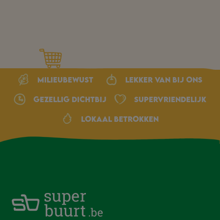
Milieubewust
Lekker van bij ons
Gezellig dichtbij
Supervriendelijk
Lokaal betrokken