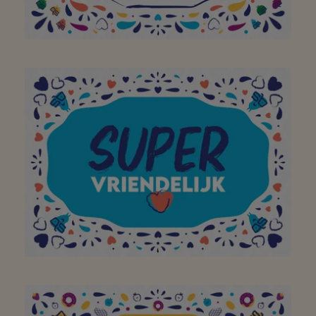
Merci à toute l'équipe.