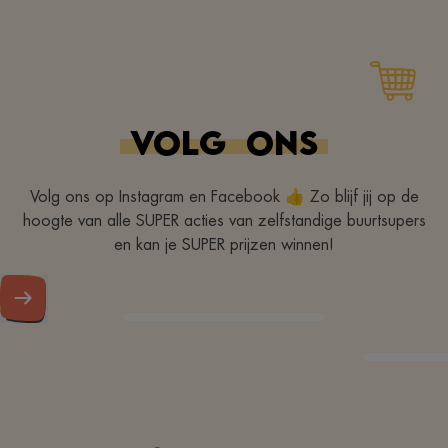
VOLG
ONS
Volg ons op Instagram en Facebook 👍 Zo blijf jij op de
hoogte van alle SUPER acties van zelfstandige buurtsupers
en kan je SUPER prijzen winnen!