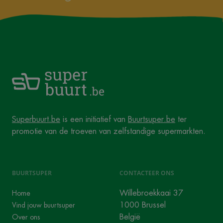
Superbuurt.be
is een initiatief van
Buurtsuper.be
ter
promotie van de troeven van zelfstandige supermarkten.
BUURTSUPER
CONTACTEER ONS
Willebroekkaai 37
Home
1000 Brussel
Vind jouw buurtsuper
België
Over ons