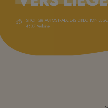
SHOP Q8 AUTOSTRADE E42 DIRECTION LIEG
4537
Verlaine
V