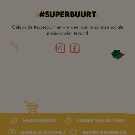
#superbuurt
Gebruik de #superbuurt en wie weet kom je op onze sociale
mediakanalen terecht!
Milieubewust
Lekker van bij ons
Gezellig dichtbij
Supervriendelijk