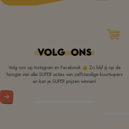
VOLG
ONS
Volg ons op Instagram en Facebook 👍 Zo blijf jij op de
hoogte van alle SUPER acties van zelfstandige buurtsupers
en kan je SUPER prijzen winnen!