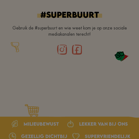
#superbuurt
Gebruik de #superbuurt en wie weet kom je op onze sociale
mediakanalen terecht!
Milieubewust
Lekker van bij ons
Gezellig dichtbij
Supervriendelijk