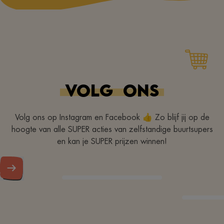
VOLG
ONS
Volg ons op Instagram en Facebook 👍 Zo blijf jij op de
hoogte van alle SUPER acties van zelfstandige buurtsupers
en kan je SUPER prijzen winnen!