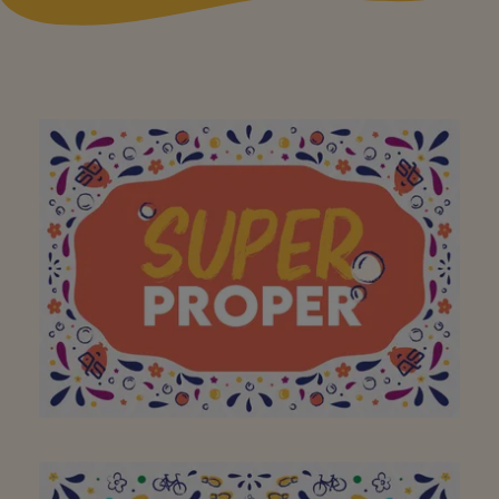
Aan mijn favoriete