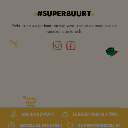
#superbuurt
Gebruik de #superbuurt en wie weet kom je op onze sociale
mediakanalen terecht!
Milieubewust
Lekker van bij ons
Gezellig dichtbij
Supervriendelijk