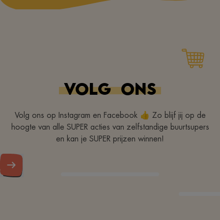
VOLG
ONS
Volg ons op Instagram en Facebook 👍 Zo blijf jij op de
hoogte van alle SUPER acties van zelfstandige buurtsupers
en kan je SUPER prijzen winnen!