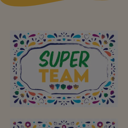
À toute l'équipe pour