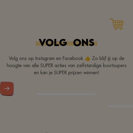
VOLG
ONS
Volg ons op Instagram en Facebook 👍 Zo blijf jij op de
hoogte van alle SUPER acties van zelfstandige buurtsupers
en kan je SUPER prijzen winnen!