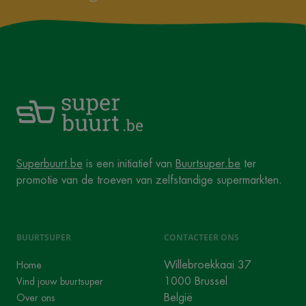
Superbuurt.be
is een initiatief van
Buurtsuper.be
ter
promotie van de troeven van zelfstandige supermarkten.
BUURTSUPER
CONTACTEER ONS
Willebroekkaai 37
Home
1000 Brussel
Vind jouw buurtsuper
België
Over ons