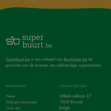
Superbuurt.be
is een initiatief van
Buurtsuper.be
ter
promotie van de troeven van zelfstandige supermarkten.
BUURTSUPER
CONTACTEER ONS
Willebroekkaai 37
Home
1000 Brussel
Vind jouw buurtsuper
België
Over ons