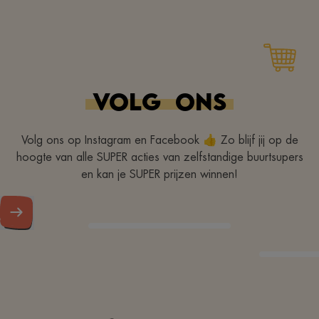
VOLG
ONS
Volg ons op Instagram en Facebook 👍 Zo blijf jij op de
hoogte van alle SUPER acties van zelfstandige buurtsupers
en kan je SUPER prijzen winnen!