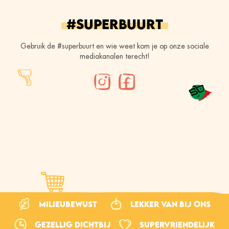
#superbuurt
Gebruik de #superbuurt en wie weet kom je op onze sociale
mediakanalen terecht!
Milieubewust
Lekker van bij ons
Gezellig dichtbij
Supervriendelijk