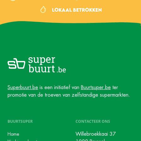
Lokaal betrokken
Superbuurt.be
is een initiatief van
Buurtsuper.be
ter
promotie van de troeven van zelfstandige supermarkten.
BUURTSUPER
CONTACTEER ONS
Willebroekkaai 37
Home