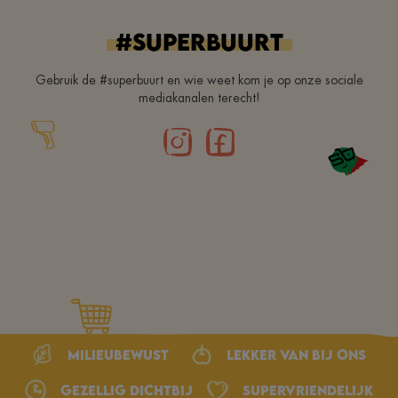
#superbuurt
Gebruik de #superbuurt en wie weet kom je op onze sociale
mediakanalen terecht!
Milieubewust
Lekker van bij ons
Gezellig dichtbij
Supervriendelijk