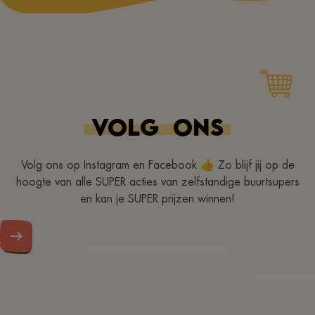
VOLG
ONS
Volg ons op Instagram en Facebook 👍 Zo blijf jij op de
hoogte van alle SUPER acties van zelfstandige buurtsupers
en kan je SUPER prijzen winnen!