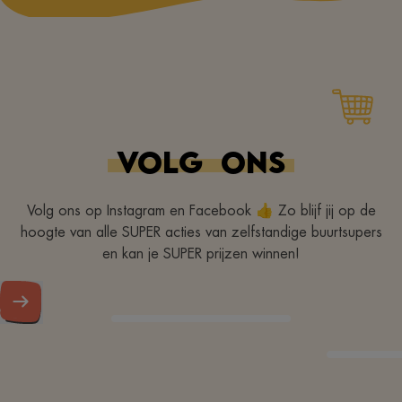
VOLG
ONS
Volg ons op Instagram en Facebook 👍 Zo blijf jij op de
hoogte van alle SUPER acties van zelfstandige buurtsupers
en kan je SUPER prijzen winnen!