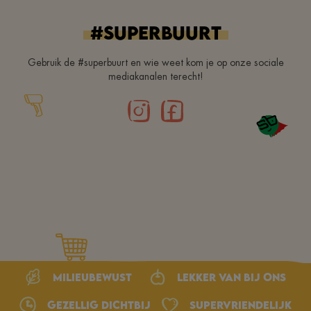
#superbuurt
Gebruik de #superbuurt en wie weet kom je op onze sociale
mediakanalen terecht!
Milieubewust
Lekker van bij ons
Gezellig dichtbij
Supervriendelijk