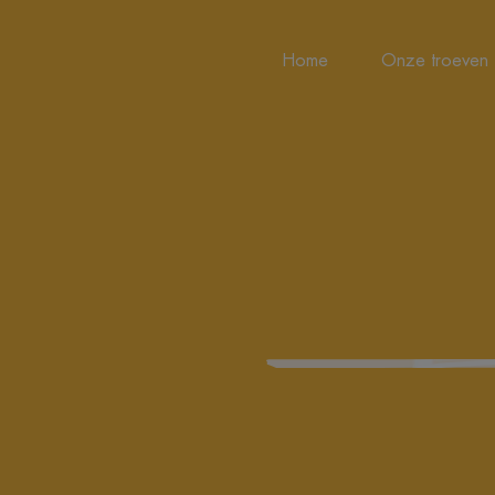
Home
Onze troeven