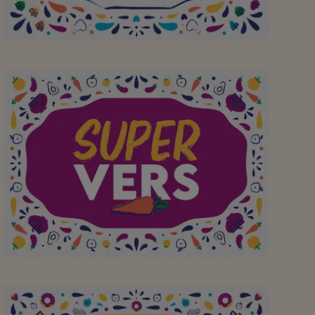
Altijd fijn winkelen hier!