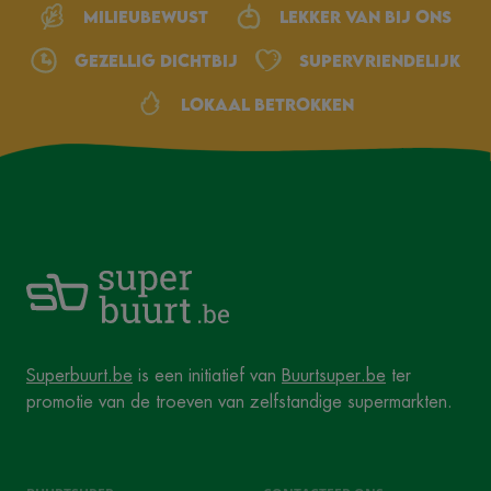
Milieubewust
Lekker van bij ons
Gezellig dichtbij
Supervriendelijk
Lokaal betrokken
Superbuurt.be
is een initiatief van
Buurtsuper.be
ter
promotie van de troeven van zelfstandige supermarkten.