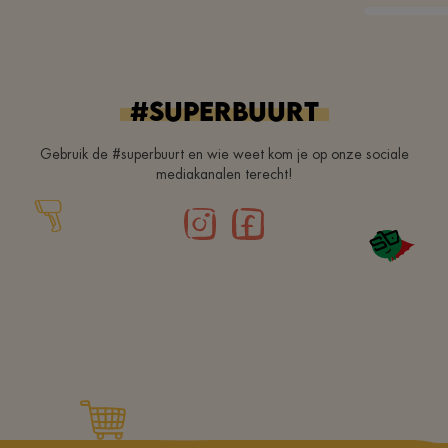
#superbuurt
Gebruik de #superbuurt en wie weet kom je op onze sociale
mediakanalen terecht!