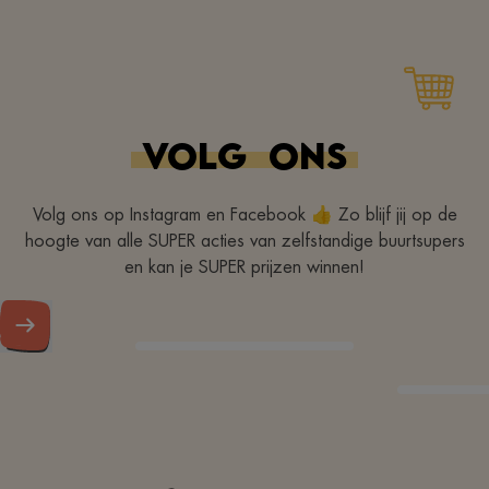
VOLG
ONS
Volg ons op Instagram en Facebook 👍 Zo blijf jij op de
hoogte van alle SUPER acties van zelfstandige buurtsupers
en kan je SUPER prijzen winnen!