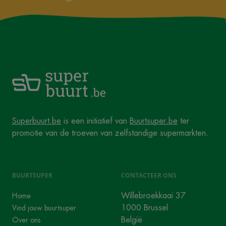
Superbuurt.be
is een initiatief van
Buurtsuper.be
ter
promotie van de troeven van zelfstandige supermarkten.
BUURTSUPER
CONTACTEER ONS
Willebroekkaai 37
Home
1000 Brussel
Vind jouw buurtsuper
België
Over ons