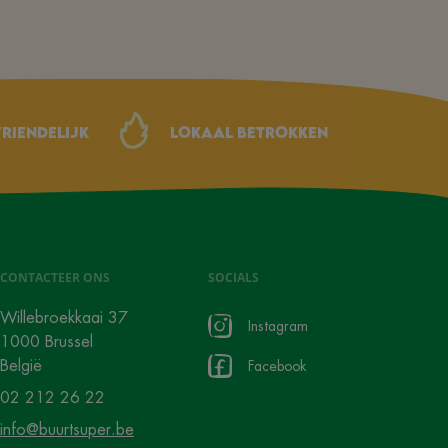
riendelijk
Lokaal betrokken
CONTACTEER ONS
SOCIALS
Willebroekkaai 37
Instagram
1000 Brussel
België
Facebook
02 212 26 22
info@buurtsuper.be