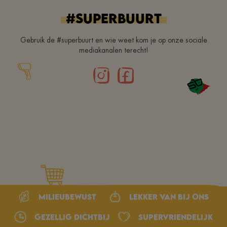
#superbuurt
Gebruik de #superbuurt en wie weet kom je op onze sociale
mediakanalen terecht!
Milieubewust
Lekker van bij ons
Gezellig dichtbij
Supervriendelijk