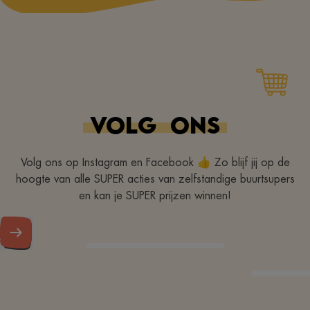
VOLG
ONS
Volg ons op Instagram en Facebook 👍 Zo blijf jij op de
hoogte van alle SUPER acties van zelfstandige buurtsupers
en kan je SUPER prijzen winnen!