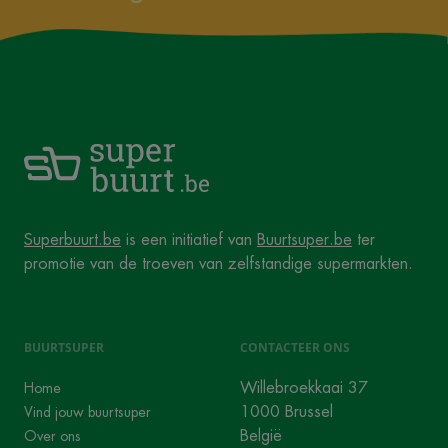
Superbuurt.be
is een initiatief van
Buurtsuper.be
ter
promotie van de troeven van zelfstandige supermarkten.
BUURTSUPER
CONTACTEER ONS
Willebroekkaai 37
Home
1000 Brussel
Vind jouw buurtsuper
België
Over ons