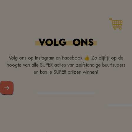
VOLG
ONS
Volg ons op Instagram en Facebook 👍 Zo blijf jij op de
hoogte van alle SUPER acties van zelfstandige buurtsupers
en kan je SUPER prijzen winnen!