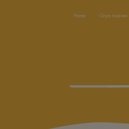
Home
Onze troeven