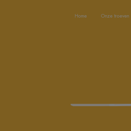
Home
Onze troeven