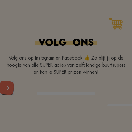
VOLG
ONS
Volg ons op Instagram en Facebook 👍 Zo blijf jij op de
hoogte van alle SUPER acties van zelfstandige buurtsupers
en kan je SUPER prijzen winnen!