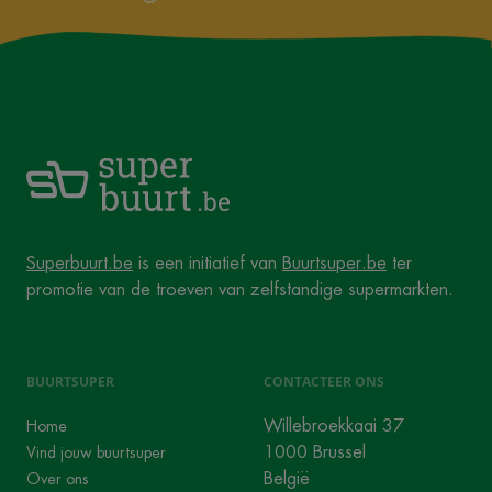
Superbuurt.be
is een initiatief van
Buurtsuper.be
ter
promotie van de troeven van zelfstandige supermarkten.
BUURTSUPER
CONTACTEER ONS
Willebroekkaai 37
Home
1000 Brussel
Vind jouw buurtsuper
België
Over ons