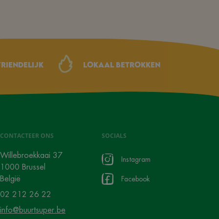
riendelijk
Lokaal betrokken
CONTACTEER ONS
SOCIALS
Willebroekkaai 37
Instagram
1000 Brussel
België
Facebook
02 212 26 22
info@buurtsuper.be