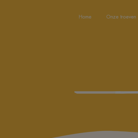
Home
Onze troeven