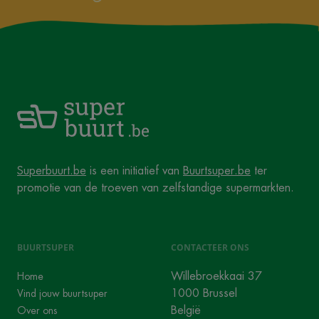
Superbuurt.be
is een initiatief van
Buurtsuper.be
ter
promotie van de troeven van zelfstandige supermarkten.
BUURTSUPER
CONTACTEER ONS
Willebroekkaai 37
Home
1000 Brussel
Vind jouw buurtsuper
België
Over ons