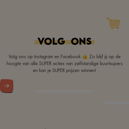
VOLG
ONS
Volg ons op Instagram en Facebook 👍 Zo blijf jij op de
hoogte van alle SUPER acties van zelfstandige buurtsupers
en kan je SUPER prijzen winnen!