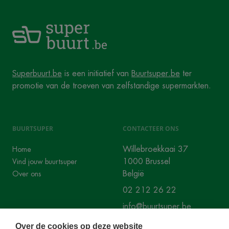
Superbuurt.be
is een initiatief van
Buurtsuper.be
ter
promotie van de troeven van zelfstandige supermarkten.
BUURTSUPER
CONTACTEER ONS
Willebroekkaai 37
Home
1000 Brussel
Vind jouw buurtsuper
België
Over ons
02 212 26 22
info@buurtsuper.be
Over de cookies op deze website