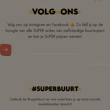
produits frais pour
VOLG
ONS
préparer un délicieux
repas à la maison !
Volg ons op Instagram en Facebook 👍 Zo blijf jij op de
Merci!
hoogte van alle SUPER acties van zelfstandige buurtsupers
en kan je SUPER prijzen winnen!
#superbuurt
Gebruik de #superbuurt en wie weet kom je op onze sociale
mediakanalen terecht!