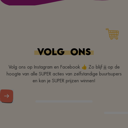
VOLG
ONS
Volg ons op Instagram en Facebook 👍 Zo blijf jij op de
hoogte van alle SUPER acties van zelfstandige buurtsupers
en kan je SUPER prijzen winnen!