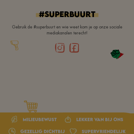
#superbuurt
Gebruik de #superbuurt en wie weet kom je op onze sociale
mediakanalen terecht!
Milieubewust
Lekker van bij ons
Gezellig dichtbij
Supervriendelijk