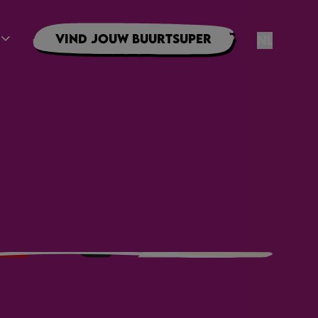
Vind jouw buurtsuper
NL