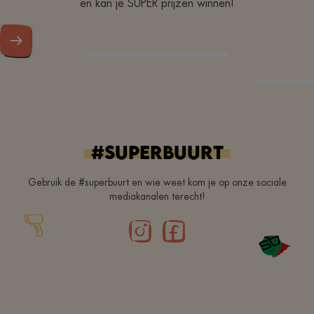
en kan je SUPER prijzen winnen!
#superbuurt
Gebruik de #superbuurt en wie weet kom je op onze sociale
mediakanalen terecht!