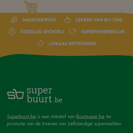
Milieubewust
Lekker van bij ons
Gezellig dichtbij
Supervriendelijk
Lokaal betrokken
Superbuurt.be
is een initiatief van
Buurtsuper.be
ter
promotie van de troeven van zelfstandige supermarkten.