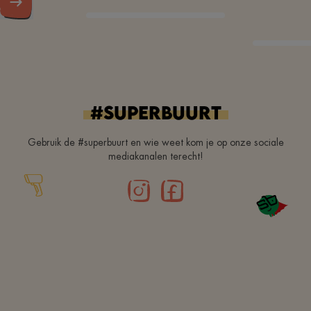
#superbuurt
Gebruik de #superbuurt en wie weet kom je op onze sociale
mediakanalen terecht!