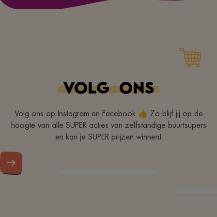
VOLG
ONS
Volg ons op Instagram en Facebook 👍 Zo blijf jij op de
hoogte van alle SUPER acties van zelfstandige buurtsupers
en kan je SUPER prijzen winnen!