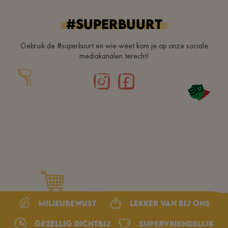
#superbuurt
Gebruik de #superbuurt en wie weet kom je op onze sociale
mediakanalen terecht!
Milieubewust
Lekker van bij ons
Gezellig dichtbij
Supervriendelijk