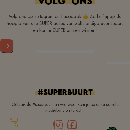
VOLG
ONS
Volg ons op Instagram en Facebook 👍 Zo blijf jij op de
hoogte van alle SUPER acties van zelfstandige buurtsupers
en kan je SUPER prijzen winnen!
#superbuurt
Gebruik de #superbuurt en wie weet kom je op onze sociale
mediakanalen terecht!