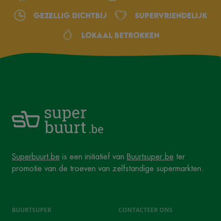
Gezellig dichtbij
Supervriendelijk
Lokaal betrokken
Superbuurt.be
is een initiatief van
Buurtsuper.be
ter
promotie van de troeven van zelfstandige supermarkten.
BUURTSUPER
CONTACTEER ONS