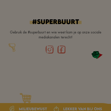
#superbuurt
Gebruik de #superbuurt en wie weet kom je op onze sociale
mediakanalen terecht!
Milieubewust
Lekker van bij ons