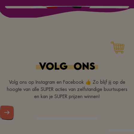
VOLG
ONS
Volg ons op Instagram en Facebook 👍 Zo blijf jij op de
hoogte van alle SUPER acties van zelfstandige buurtsupers
en kan je SUPER prijzen winnen!