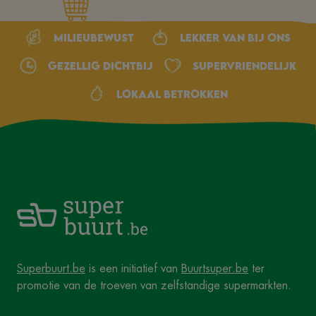
Milieubewust
Lekker van bij ons
Gezellig dichtbij
Supervriendelijk
Lokaal betrokken
Superbuurt.be
is een initiatief van
Buurtsuper.be
ter
promotie van de troeven van zelfstandige supermarkten.