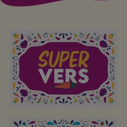
Aan mijn favoriete