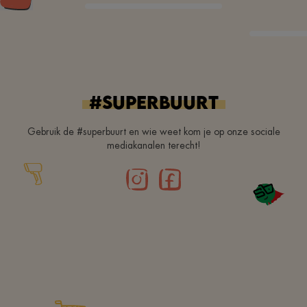
#superbuurt
Gebruik de #superbuurt en wie weet kom je op onze sociale
mediakanalen terecht!