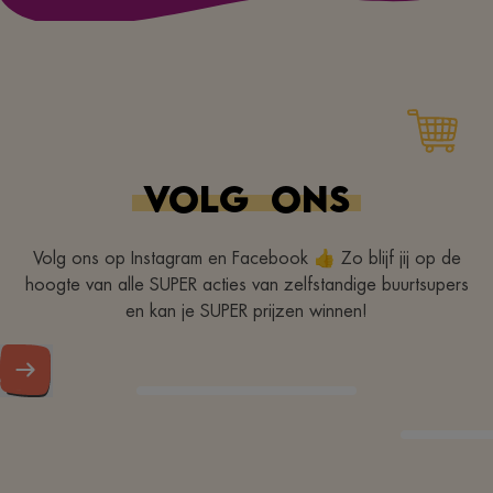
VOLG
ONS
Volg ons op Instagram en Facebook 👍 Zo blijf jij op de
hoogte van alle SUPER acties van zelfstandige buurtsupers
en kan je SUPER prijzen winnen!