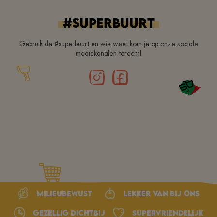
#superbuurt
Gebruik de #superbuurt en wie weet kom je op onze sociale
mediakanalen terecht!
Milieubewust
Lekker van bij ons
Gezellig dichtbij
Supervriendelijk