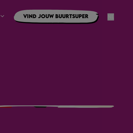
Vind jouw buurtsuper
NL