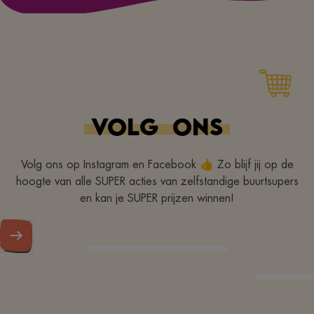
VOLG
ONS
Volg ons op Instagram en Facebook 👍 Zo blijf jij op de
hoogte van alle SUPER acties van zelfstandige buurtsupers
en kan je SUPER prijzen winnen!