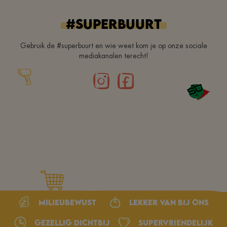
#superbuurt
Gebruik de #superbuurt en wie weet kom je op onze sociale
mediakanalen terecht!
Milieubewust
Lekker van bij ons
Gezellig dichtbij
Supervriendelijk