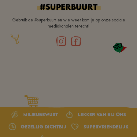
#superbuurt
Gebruik de #superbuurt en wie weet kom je op onze sociale
mediakanalen terecht!
Milieubewust
Lekker van bij ons
Gezellig dichtbij
Supervriendelijk