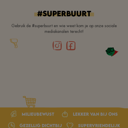
#superbuurt
Gebruik de #superbuurt en wie weet kom je op onze sociale
mediakanalen terecht!
Milieubewust
Lekker van bij ons
Gezellig dichtbij
Supervriendelijk