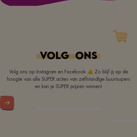
VOLG
ONS
Volg ons op Instagram en Facebook 👍 Zo blijf jij op de
hoogte van alle SUPER acties van zelfstandige buurtsupers
en kan je SUPER prijzen winnen!