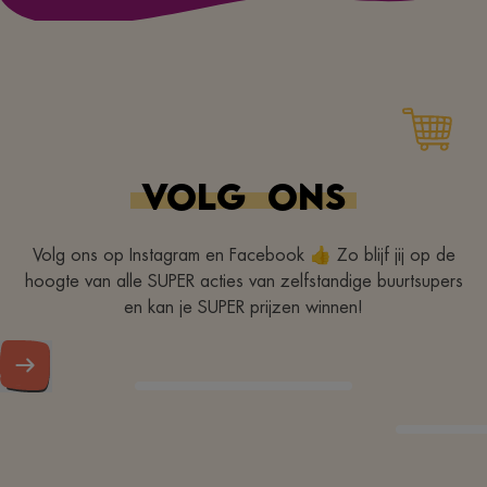
VOLG
ONS
Volg ons op Instagram en Facebook 👍 Zo blijf jij op de
hoogte van alle SUPER acties van zelfstandige buurtsupers
en kan je SUPER prijzen winnen!