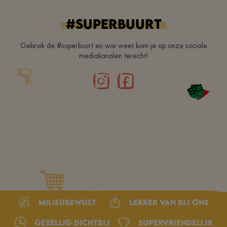
#superbuurt
Gebruik de #superbuurt en wie weet kom je op onze sociale
mediakanalen terecht!
Milieubewust
Lekker van bij ons
Gezellig dichtbij
Supervriendelijk