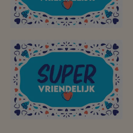
Vous êtes top