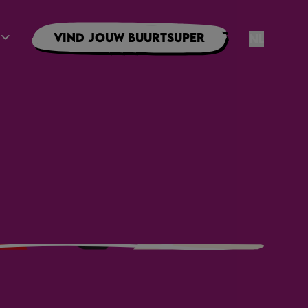
Vind jouw buurtsuper
NL