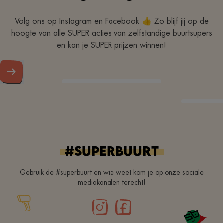
Volg ons op Instagram en Facebook 👍 Zo blijf jij op de
hoogte van alle SUPER acties van zelfstandige buurtsupers
en kan je SUPER prijzen winnen!
#superbuurt
Gebruik de #superbuurt en wie weet kom je op onze sociale
mediakanalen terecht!