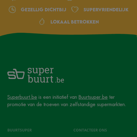
Gezellig dichtbij
Supervriendelijk
Lokaal betrokken
Superbuurt.be
is een initiatief van
Buurtsuper.be
ter
promotie van de troeven van zelfstandige supermarkten.
BUURTSUPER
CONTACTEER ONS