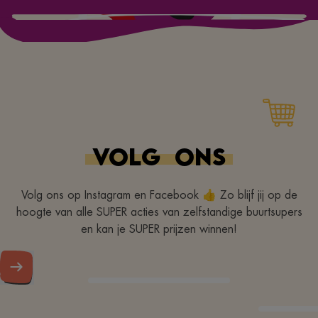
VOLG
ONS
Volg ons op Instagram en Facebook 👍 Zo blijf jij op de
hoogte van alle SUPER acties van zelfstandige buurtsupers
en kan je SUPER prijzen winnen!