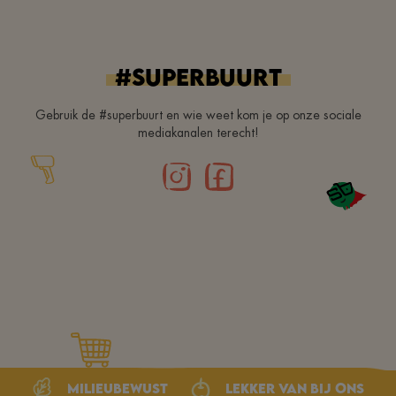
#superbuurt
Gebruik de #superbuurt en wie weet kom je op onze sociale
mediakanalen terecht!
Milieubewust
Lekker van bij ons