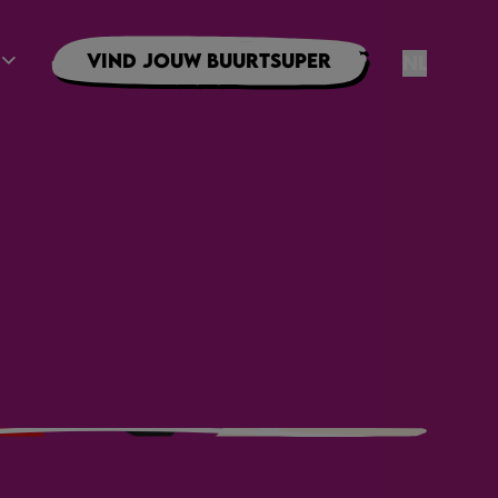
Vind jouw buurtsuper
NL